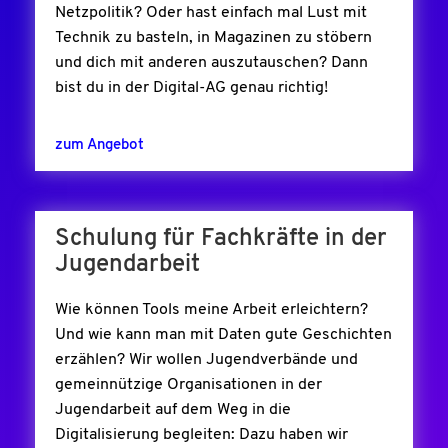
Netzpolitik? Oder hast einfach mal Lust mit
Technik zu basteln, in Magazinen zu stöbern
und dich mit anderen auszutauschen? Dann
bist du in der Digital-AG genau richtig!
zum Angebot
Schulung für Fachkräfte in der
Jugendarbeit
Wie können Tools meine Arbeit erleichtern?
Und wie kann man mit Daten gute Geschichten
erzählen? Wir wollen Jugendverbände und
gemeinnützige Organisationen in der
Jugendarbeit auf dem Weg in die
Digitalisierung begleiten: Dazu haben wir