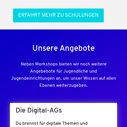
ERFAHRT MEHR ZU SCHULUNGEN
Unsere Angebote
Neben Workshops bieten wir noch weitere
Angebebote für Jugendliche und
Jugendeinrichtungen an, um unser Wissen auf allen
Ebenen weiterzugeben.
Die Digital-AGs
Du brennst für digitale Themen und