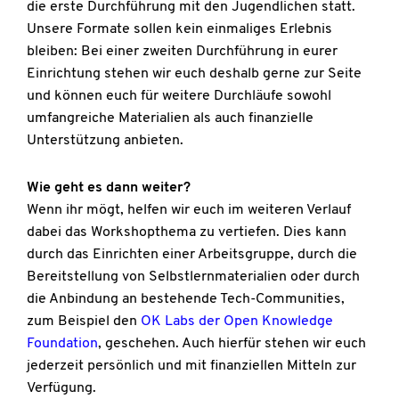
die erste Durchführung mit den Jugendlichen statt.
Unsere Formate sollen kein einmaliges Erlebnis
bleiben: Bei einer zweiten Durchführung in eurer
Einrichtung stehen wir euch deshalb gerne zur Seite
und können euch für weitere Durchläufe sowohl
umfangreiche Materialien als auch finanzielle
Unterstützung anbieten.
Wie geht es dann weiter?
Wenn ihr mögt, helfen wir euch im weiteren Verlauf
dabei das Workshopthema zu vertiefen. Dies kann
durch das Einrichten einer Arbeitsgruppe, durch die
Bereitstellung von Selbstlernmaterialien oder durch
die Anbindung an bestehende Tech-Communities,
zum Beispiel den
OK Labs der Open Knowledge
Foundation
, geschehen. Auch hierfür stehen wir euch
jederzeit persönlich und mit finanziellen Mitteln zur
Verfügung.