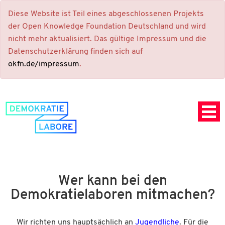
Diese Website ist Teil eines abgeschlossenen Projekts
der Open Knowledge Foundation Deutschland und wird
nicht mehr aktualisiert. Das gültige Impressum und die
Datenschutzerklärung finden sich auf
okfn.de/impressum
.
Wer kann bei den
Demokratielaboren mitmachen?
Wir richten uns hauptsächlich an
Jugendliche
. Für die