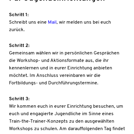
Schritt 1:
Schreibt uns eine
Mail
, wir melden uns bei euch
zurück.
Schritt 2:
Gemeinsam wählen wir in persönlichen Gesprächen
die Workshop- und Aktionsformate aus, die ihr
kennenlernen und in eurer Einrichtung anbieten
möchtet. Im Anschluss vereinbaren wir die
Fortbildungs- und Durchführungstermine.
Schritt 3:
Wir kommen euch in eurer Einrichtung besuchen, um
euch und engagierte Jugendliche im Sinne eines
Train-the-Trainer-Konzepts zu den ausgewählten
Workshops zu schulen. Am darauffolgenden Tag findet