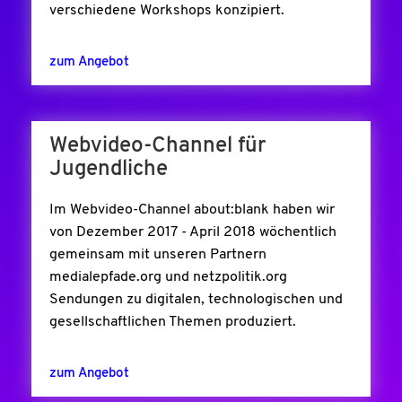
verschiedene Workshops konzipiert.
zum Angebot
Webvideo-Channel für
Jugendliche
Im Webvideo-Channel about:blank haben wir
von Dezember 2017 - April 2018 wöchentlich
gemeinsam mit unseren Partnern
medialepfade.org und netzpolitik.org
Sendungen zu digitalen, technologischen und
gesellschaftlichen Themen produziert.
zum Angebot