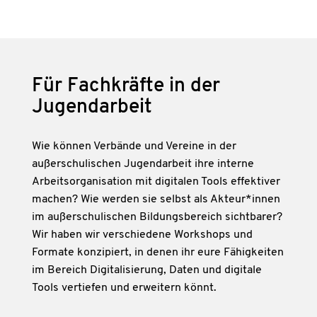
Für Fachkräfte in der
Jugendarbeit
Wie können Verbände und Vereine in der
außerschulischen Jugendarbeit ihre interne
Arbeitsorganisation mit digitalen Tools effektiver
machen? Wie werden sie selbst als Akteur*innen
im außerschulischen Bildungsbereich sichtbarer?
Wir haben wir verschiedene Workshops und
Formate konzipiert, in denen ihr eure Fähigkeiten
im Bereich Digitalisierung, Daten und digitale
Tools vertiefen und erweitern könnt.