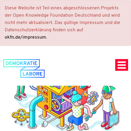
Diese Website ist Teil eines abgeschlossenen Projekts
der Open Knowledge Foundation Deutschland und wird
nicht mehr aktualisiert. Das gültige Impressum und die
Datenschutzerklärung finden sich auf
okfn.de/impressum
.