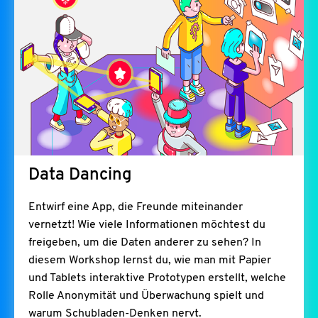
Data Dancing
Entwirf eine App, die Freunde miteinander
vernetzt! Wie viele Informationen möchtest du
freigeben, um die Daten anderer zu sehen? In
diesem Workshop lernst du, wie man mit Papier
und Tablets interaktive Prototypen erstellt, welche
Rolle Anonymität und Überwachung spielt und
warum Schubladen-Denken nervt.