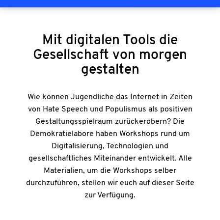
Mit digitalen Tools die
Gesellschaft von morgen
gestalten
Wie können Jugendliche das Internet in Zeiten
von Hate Speech und Populismus als positiven
Gestaltungsspielraum zurückerobern? Die
Demokratielabore haben Workshops rund um
Digitalisierung, Technologien und
gesellschaftliches Miteinander entwickelt. Alle
Materialien, um die Workshops selber
durchzuführen, stellen wir euch auf dieser Seite
zur Verfügung.