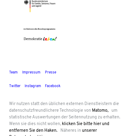
Team
Impressum
Presse
Twitter
Instagram
Facebook
Wir nutzen statt den üblichen externen Dienstleistern die
datenschutzfreundlichere Technologie von
Matomo,
um
statistische Auswertungen der Seitennutzung zu erhalten.
Wenn sie dies nicht wollen,
klicken Sie bitte hier und
entfernen Sie den Haken.
Näheres in
unserer