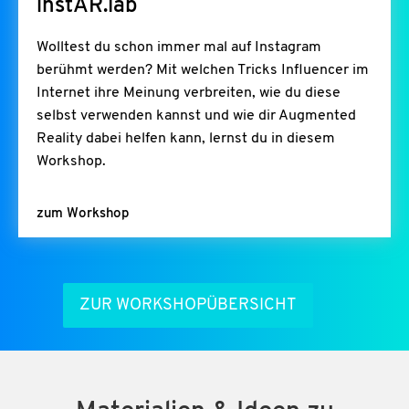
instAR.lab
Wolltest du schon immer mal auf Instagram
berühmt werden? Mit welchen Tricks Influencer im
Internet ihre Meinung verbreiten, wie du diese
selbst verwenden kannst und wie dir Augmented
Reality dabei helfen kann, lernst du in diesem
Workshop.
zum Workshop
ZUR WORKSHOPÜBERSICHT