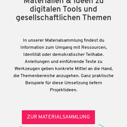
Materialien & Ideen zu
digitalen Tools und
gesellschaftlichen Themen
In unserer Materialsammlung findest du
Information zum Umgang mit Ressourcen,
Identität oder demokratischer Teilhabe.
Anleitungen und einführende Texte zu
Werkzeugen geben konkrete Mittel an die Hand,
die Themenbereiche anzugehen. Ganz praktische
Beispiele für diese Umsetzung liefern
Projektideen.
ZUR MATERIALSAMMLUNG