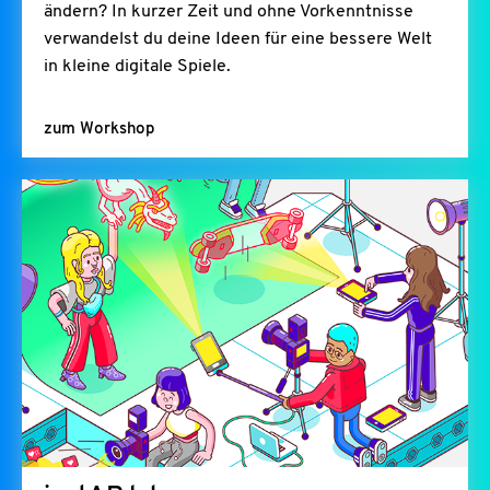
ändern? In kurzer Zeit und ohne Vorkenntnisse
verwandelst du deine Ideen für eine bessere Welt
in kleine digitale Spiele.
zum Workshop