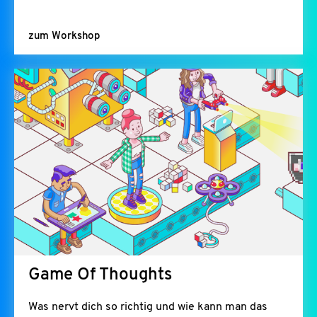
zum Workshop
Game Of Thoughts
Was nervt dich so richtig und wie kann man das