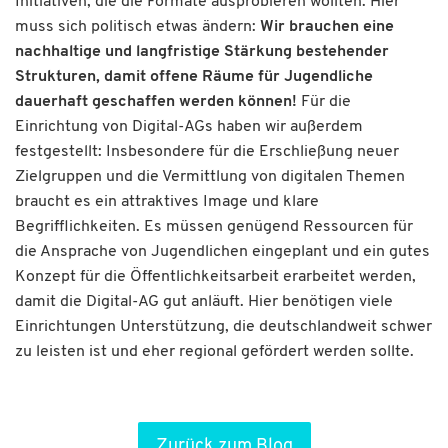
Initiativen, die die Formate ausprobieren wollten. Hier
muss sich politisch etwas ändern:
Wir brauchen eine
nachhaltige und langfristige Stärkung bestehender
Strukturen, damit offene Räume für Jugendliche
dauerhaft geschaffen werden können!
Für die
Einrichtung von Digital-AGs haben wir außerdem
festgestellt: Insbesondere für die Erschließung neuer
Zielgruppen und die Vermittlung von digitalen Themen
braucht es ein attraktives Image und klare
Begrifflichkeiten. Es müssen genügend Ressourcen für
die Ansprache von Jugendlichen eingeplant und ein gutes
Konzept für die Öffentlichkeitsarbeit erarbeitet werden,
damit die Digital-AG gut anläuft. Hier benötigen viele
Einrichtungen Unterstützung, die deutschlandweit schwer
zu leisten ist und eher regional gefördert werden sollte.
Zurück zum Blog