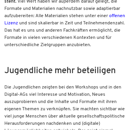
steht.
Viel Wert haben wir außerdem darauf gelegt, die
Formate und Materialien nachnutzbar sowie adaptierbar
aufzubereiten: Alle Materialien stehen unter einer
offenen
Lizenz
und sind skalierbar in Zeit und Teilnehmendenzahl.
Das hat es uns und anderen Fachkräften ermöglicht, die
Formate in vielen verschiedenen Kontexten und für
unterschiedliche Zielgruppen anzubieten.
Jugendliche mehr beteiligen
Die Jugendlichen zeigten bei den Workshops und in den
Digital-AGs viel Interesse und Motivation, Neues
auszuprobieren und die Inhalte und Formate mit ihren
eigenen Themen zu verknüpfen. Sie machten sichtbar wie
viel junge Menschen über aktuelle gesellschaftspolitische
Herausforderungen nachdenken und (digitale)