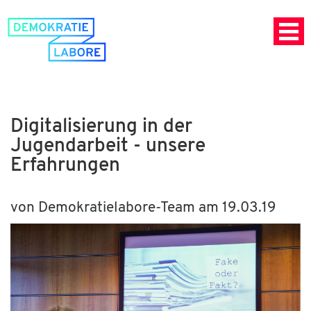
Digitalisierung in der
Jugendarbeit - unsere
Erfahrungen
von Demokratielabore-Team am 19.03.19