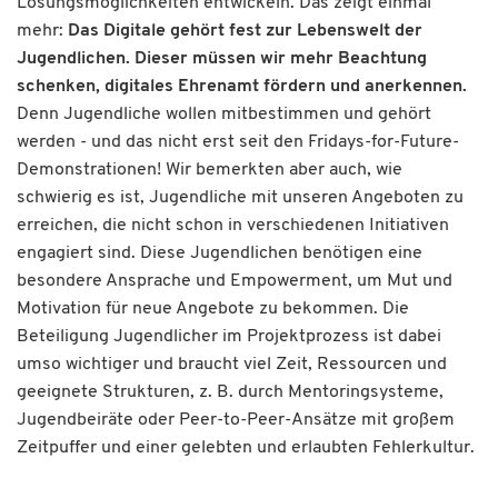
Lösungsmöglichkeiten entwickeln. Das zeigt einmal
mehr:
Das Digitale gehört fest zur Lebenswelt der
Jugendlichen. Dieser müssen wir mehr Beachtung
schenken, digitales Ehrenamt fördern und anerkennen.
Denn Jugendliche wollen mitbestimmen und gehört
werden - und das nicht erst seit den Fridays-for-Future-
Demonstrationen! Wir bemerkten aber auch, wie
schwierig es ist, Jugendliche mit unseren Angeboten zu
erreichen, die nicht schon in verschiedenen Initiativen
engagiert sind. Diese Jugendlichen benötigen eine
besondere Ansprache und Empowerment, um Mut und
Motivation für neue Angebote zu bekommen. Die
Beteiligung Jugendlicher im Projektprozess ist dabei
umso wichtiger und braucht viel Zeit, Ressourcen und
geeignete Strukturen, z. B. durch Mentoringsysteme,
Jugendbeiräte oder Peer-to-Peer-Ansätze mit großem
Zeitpuffer und einer gelebten und erlaubten Fehlerkultur.