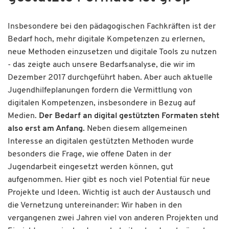
Insbesondere bei den pädagogischen Fachkräften ist der
Bedarf hoch, mehr digitale Kompetenzen zu erlernen,
neue Methoden einzusetzen und digitale Tools zu nutzen
- das zeigte auch unsere Bedarfsanalyse, die wir im
Dezember 2017 durchgeführt haben. Aber auch aktuelle
Jugendhilfeplanungen fordern die Vermittlung von
digitalen Kompetenzen, insbesondere in Bezug auf
Medien.
Der Bedarf an digital gestützten Formaten steht
also erst am Anfang.
Neben diesem allgemeinen
Interesse an digitalen gestützten Methoden wurde
besonders die Frage, wie offene Daten in der
Jugendarbeit eingesetzt werden können, gut
aufgenommen. Hier gibt es noch viel Potential für neue
Projekte und Ideen. Wichtig ist auch der Austausch und
die Vernetzung untereinander: Wir haben in den
vergangenen zwei Jahren viel von anderen Projekten und