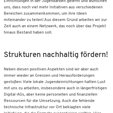
Einrichtungen in der Jugendarbeit gelernt und wünschen
uns, dass noch viel mehr Initiativen aus verschiedenen
Bereichen zusammenkommen, um ihre Ideen
miteinander zu teilen! Aus diesem Grund arbeiten wir zur
Zeit auch an einem Netzwerk, das noch über das Projekt
hinaus Bestand haben soll.
Strukturen nachhaltig fördern!
Neben diesen positiven Aspekten sind wir aber auch
immer wieder an Grenzen und Herausforderungen
gestoßen: Viele lokale Jugendeinrichtungen hatten Lust
mit uns zu arbeiten, insbesondere auch in längerfristigen
Digital-AGs, aber keine personellen und finanziellen
Ressourcen für die Umsetzung. Auch die fehlende
technische Infrastruktur vor Ort beklagten viele