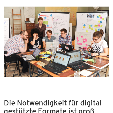
Die Notwendigkeit für digital
gestützte Formate ist groß