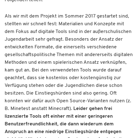
Als wir mit dem Projekt im Sommer 2017 gestartet sind,
stellten wir schnell fest: Materialien und Konzepte mit
dem Fokus auf digitale Tools sind in der außerschulischen
Jugendarbeit sehr gefragt. Besonders der Ansatz der
entwickelten Formate, die einerseits verschiedene
gesellschaftspolitische Themen mit andererseits digitalen
Methoden und einem spielerischen Ansatz verknüpfen,
kam gut an. Bei den verwendeten Tools wurde darauf
geachtet, dass sie kostenlos oder kostengünstig zur
Verfügung stehen oder die Jugendlichen diese schon
besitzen. Die Einstiegshürden sind also gering. Oft
konnten wir dafür auch Open Source-Varianten nutzen (z.
B. Minetest anstatt Minecraft).
Leider gehen frei
lizenzierte Tools oft einher mit einer geringeren
Benutzerfreundlichkeit, die dann wiederum dem
Anspruch an eine niedrige Einstiegshürde entgegen