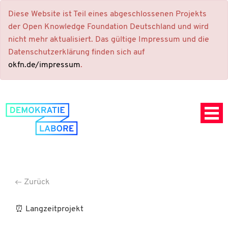
Diese Website ist Teil eines abgeschlossenen Projekts
der Open Knowledge Foundation Deutschland und wird
nicht mehr aktualisiert. Das gültige Impressum und die
Datenschutzerklärung finden sich auf
okfn.de/impressum
.
Zurück
⏰ Langzeitprojekt