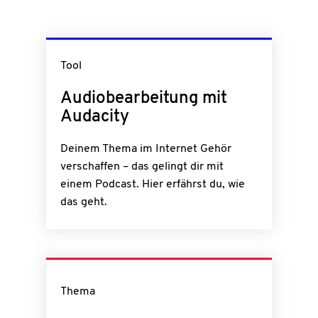
Tool
Audiobearbeitung mit
Audacity
Deinem Thema im Internet Gehör
verschaffen – das gelingt dir mit
einem Podcast. Hier erfährst du, wie
das geht.
Thema