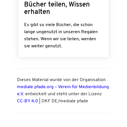
Bücher teilen, Wissen
erhalten
Es gibt so viele Bücher, die schon
lange ungenutzt in unseren Regalen
stehen. Wenn wir sie teilen, werden
sie weiter genutzt.
Dieses Material wurde von der Organisation
mediale pfade.org – Verein für Medienbildung
e.V.
entwickelt und steht unter der Lizenz
CC-BY 4.0
| OKF DE/mediale pfade