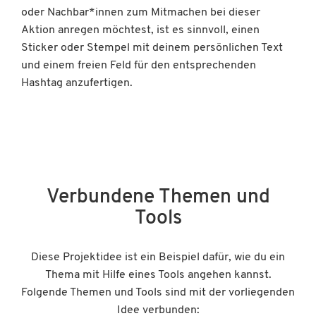
oder Nachbar*innen zum Mitmachen bei dieser
Aktion anregen möchtest, ist es sinnvoll, einen
Sticker oder Stempel mit deinem persönlichen Text
und einem freien Feld für den entsprechenden
Hashtag anzufertigen.
Verbundene Themen und
Tools
Diese Projektidee ist ein Beispiel dafür, wie du ein
Thema mit Hilfe eines Tools angehen kannst.
Folgende Themen und Tools sind mit der vorliegenden
Idee verbunden: