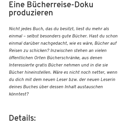
Eine Bücherreise-Doku
produzieren
Nicht jedes Buch, das du besitzt, liest du mehr als
einmal – selbst besonders gute Bücher. Hast du schon
einmal darüber nachgedacht, wie es wäre, Bücher auf
Reisen zu schicken? Inzwischen stehen an vielen
öffentlichen Orten Bücherschränke, aus denen
Interessierte gratis Bücher nehmen und in die sie
Bücher hineinstellen. Wäre es nicht noch netter, wenn
du dich mit dem neuen Leser bzw. der neuen Leserin
deines Buches über dessen Inhalt austauschen
könntest?
Details: