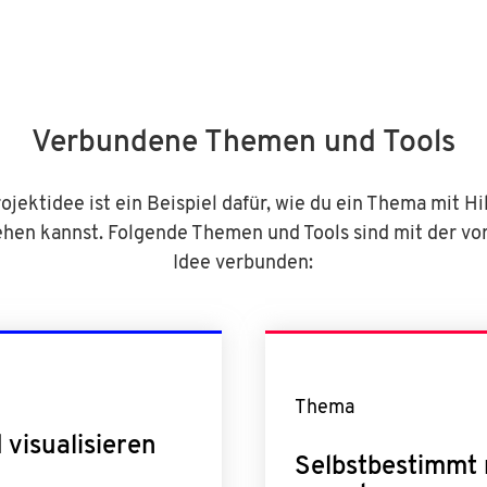
Verbundene Themen und Tools
ojektidee ist ein Beispiel dafür, wie du ein Thema mit Hi
ehen kannst. Folgende Themen und Tools sind mit der vo
Idee verbunden:
Thema
 visualisieren
Selbstbestimmt 