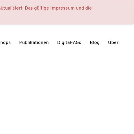
ktualisiert. Das gültige Impressum und die
shops
Publikationen
Digital-AGs
Blog
Über