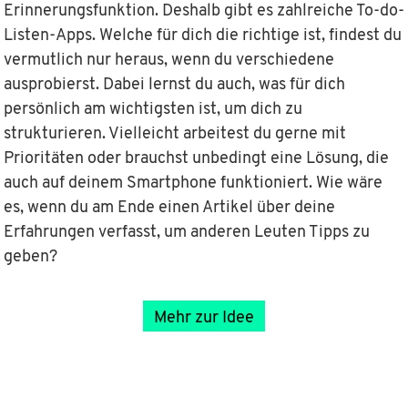
Erinnerungsfunktion. Deshalb gibt es zahlreiche To-do-
Listen-Apps. Welche für dich die richtige ist, findest du
vermutlich nur heraus, wenn du verschiedene
ausprobierst. Dabei lernst du auch, was für dich
persönlich am wichtigsten ist, um dich zu
strukturieren. Vielleicht arbeitest du gerne mit
Prioritäten oder brauchst unbedingt eine Lösung, die
auch auf deinem Smartphone funktioniert. Wie wäre
es, wenn du am Ende einen Artikel über deine
Erfahrungen verfasst, um anderen Leuten Tipps zu
geben?
Mehr zur Idee