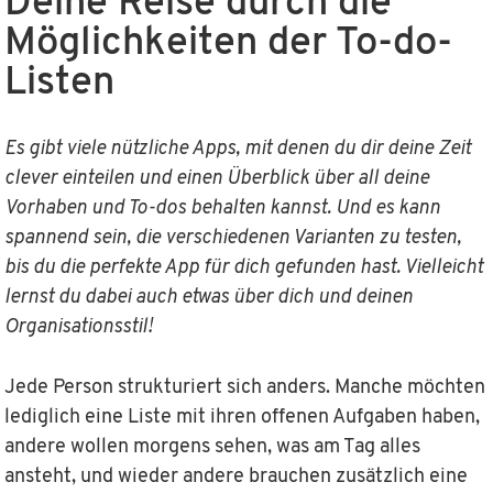
Deine Reise durch die
Möglichkeiten der To-do-
Listen
Es gibt viele nützliche Apps, mit denen du dir deine Zeit
clever einteilen und einen Überblick über all deine
Vorhaben und To-dos behalten kannst. Und es kann
spannend sein, die verschiedenen Varianten zu testen,
bis du die perfekte App für dich gefunden hast. Vielleicht
lernst du dabei auch etwas über dich und deinen
Organisationsstil!
Jede Person strukturiert sich anders. Manche möchten
lediglich eine Liste mit ihren offenen Aufgaben haben,
andere wollen morgens sehen, was am Tag alles
ansteht, und wieder andere brauchen zusätzlich eine