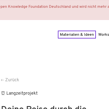
 Open Knowledge Foundation Deutschland und wird nicht mehr a
Materialien & Ideen
Work
Zurück
⏰ Langzeitprojekt