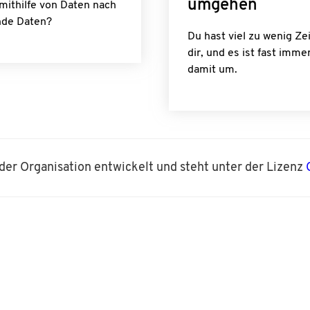
umgehen
mithilfe von Daten nach
nde Daten?
Du hast viel zu wenig Ze
dir, und es ist fast imm
damit um.
 der Organisation
entwickelt und steht unter der Lizenz