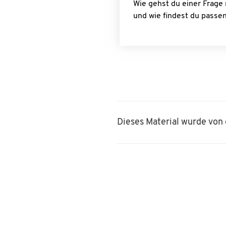
Wie gehst du einer Frage 
und wie findest du passe
Dieses Material wurde von