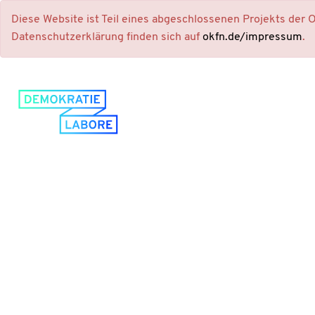
Diese Website ist Teil eines abgeschlossenen Projekts der
Datenschutzerklärung finden sich auf
okfn.de/impressum
.