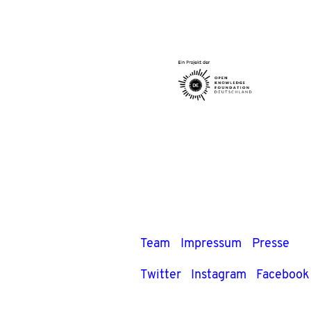
Team
Impressum
Presse
Twitter
Instagram
Facebook