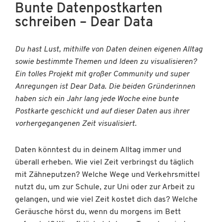
Bunte Datenpostkarten
schreiben – Dear Data
Du hast Lust, mithilfe von Daten deinen eigenen Alltag
sowie bestimmte Themen und Ideen zu visualisieren?
Ein tolles Projekt mit großer Community und super
Anregungen ist Dear Data. Die beiden Gründerinnen
haben sich ein Jahr lang jede Woche eine bunte
Postkarte geschickt und auf dieser Daten aus ihrer
vorhergegangenen Zeit visualisiert.
Daten könntest du in deinem Alltag immer und
überall erheben. Wie viel Zeit verbringst du täglich
mit Zähneputzen? Welche Wege und Verkehrsmittel
nutzt du, um zur Schule, zur Uni oder zur Arbeit zu
gelangen, und wie viel Zeit kostet dich das? Welche
Geräusche hörst du, wenn du morgens im Bett