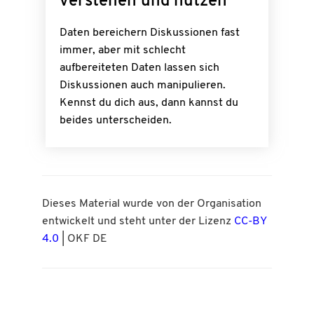
verstehen und nutzen
Daten bereichern Diskussionen fast
immer, aber mit schlecht
aufbereiteten Daten lassen sich
Diskussionen auch manipulieren.
Kennst du dich aus, dann kannst du
beides unterscheiden.
Dieses Material wurde von der Organisation
entwickelt und steht unter der Lizenz
CC-BY
4.0
| OKF DE