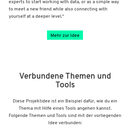
experts to start working with data, or as a simple way
to meet a new friend while also connecting with
yourself at a deeper level.“
Mehr zur Idee
Verbundene Themen und
Tools
Diese Projektidee ist ein Beispiel dafür, wie du ein
Thema mit Hilfe eines Tools angehen kannst.
Folgende Themen und Tools sind mit der vorliegenden
Idee verbunden: