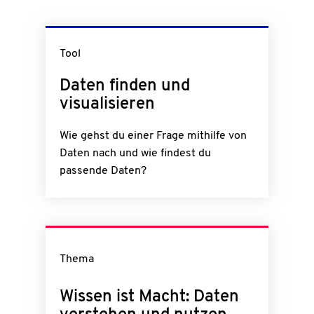
Tool
Daten finden und
visualisieren
Wie gehst du einer Frage mithilfe von
Daten nach und wie findest du
passende Daten?
Thema
Wissen ist Macht: Daten