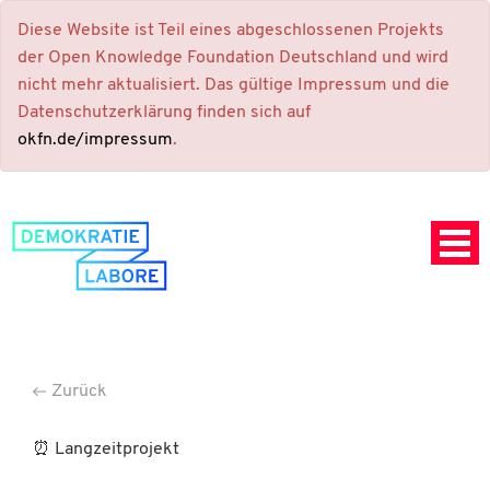
Diese Website ist Teil eines abgeschlossenen Projekts
der Open Knowledge Foundation Deutschland und wird
nicht mehr aktualisiert. Das gültige Impressum und die
Datenschutzerklärung finden sich auf
okfn.de/impressum
.
Zurück
⏰ Langzeitprojekt