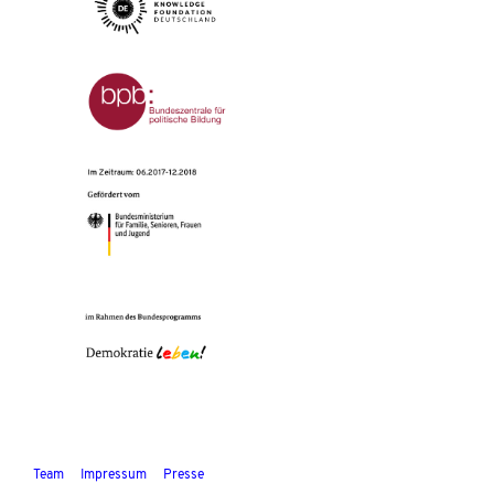
Team
Impressum
Presse