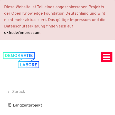
Diese Website ist Teil eines abgeschlossenen Projekts
der Open Knowledge Foundation Deutschland und wird
nicht mehr aktualisiert. Das gültige Impressum und die
Datenschutzerklärung finden sich auf
okfn.de/impressum
.
Zurück
⏰ Langzeitprojekt