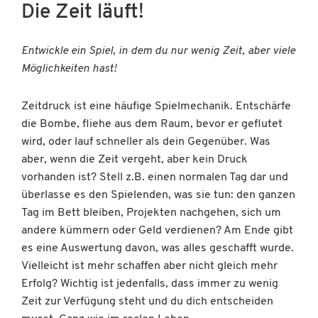
Die Zeit läuft!
Entwickle ein Spiel, in dem du nur wenig Zeit, aber viele
Möglichkeiten hast!
Zeitdruck ist eine häufige Spielmechanik. Entschärfe
die Bombe, fliehe aus dem Raum, bevor er geflutet
wird, oder lauf schneller als dein Gegenüber. Was
aber, wenn die Zeit vergeht, aber kein Druck
vorhanden ist? Stell z.B. einen normalen Tag dar und
überlasse es den Spielenden, was sie tun: den ganzen
Tag im Bett bleiben, Projekten nachgehen, sich um
andere kümmern oder Geld verdienen? Am Ende gibt
es eine Auswertung davon, was alles geschafft wurde.
Vielleicht ist mehr schaffen aber nicht gleich mehr
Erfolg? Wichtig ist jedenfalls, dass immer zu wenig
Zeit zur Verfügung steht und du dich entscheiden