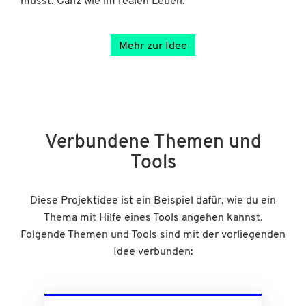
musst. Ganz wie im realen Leben.
Mehr zur Idee
Verbundene Themen und
Tools
Diese Projektidee ist ein Beispiel dafür, wie du ein
Thema mit Hilfe eines Tools angehen kannst.
Folgende Themen und Tools sind mit der vorliegenden
Idee verbunden: