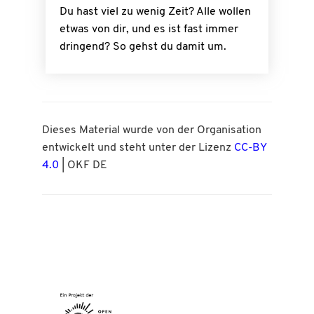
Du hast viel zu wenig Zeit? Alle wollen
etwas von dir, und es ist fast immer
dringend? So gehst du damit um.
Dieses Material wurde von der Organisation
entwickelt und steht unter der Lizenz
CC-BY
4.0
| OKF DE