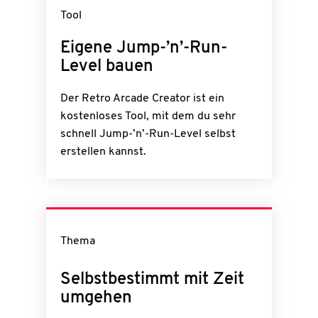
Tool
Eigene Jump-’n’-Run-
Level bauen
Der Retro Arcade Creator ist ein
kostenloses Tool, mit dem du sehr
schnell Jump-’n’-Run-Level selbst
erstellen kannst.
Thema
Selbstbestimmt mit Zeit
umgehen