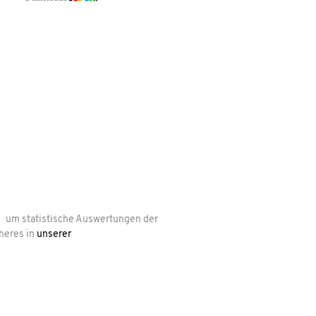
um statistische Auswertungen der
heres in
unserer