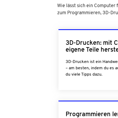
Wie lässt sich ein Computer 
zum Programmieren, 3D-Dru
3D-Drucken: mit 
eigene Teile herst
3D-Drucken ist ein Handwer
– am besten, indem du es au
du viele Tipps dazu.
Programmieren le