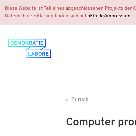
Diese Website ist Teil eines abgeschlossenen Projekts der
Datenschutzerklärung finden sich auf
okfn.de/impressum
.
Zurück
Computer pro