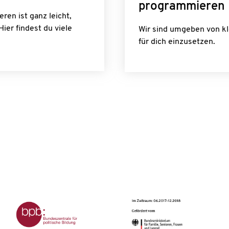
programmieren
ren ist ganz leicht,
Hier findest du viele
Wir sind umgeben von kl
für dich einzusetzen.