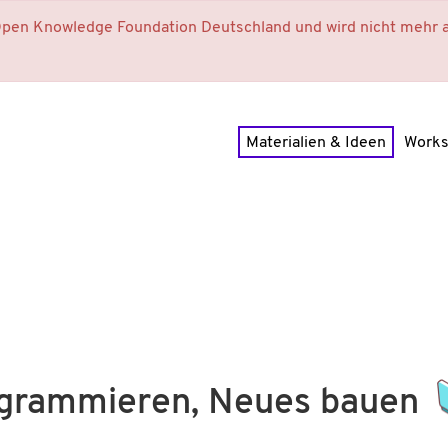
 Open Knowledge Foundation Deutschland und wird nicht mehr a
Materialien & Ideen
Work
grammieren, Neues bauen