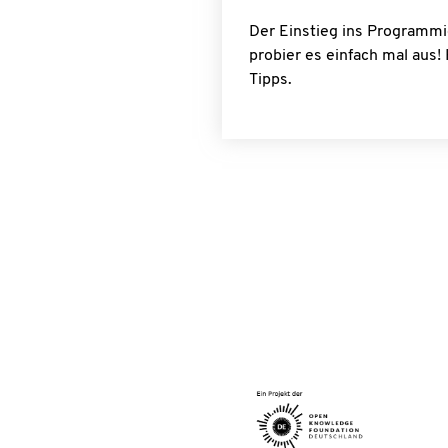
Der Einstieg ins Programmie
probier es einfach mal aus! 
Tipps.