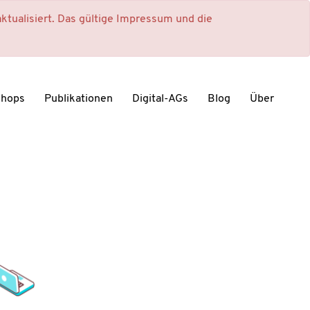
ktualisiert. Das gültige Impressum und die
shops
Publikationen
Digital-AGs
Blog
Über