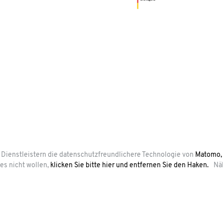
n Dienstleistern die datenschutzfreundlichere Technologie von
Matomo,
es nicht wollen,
klicken Sie bitte hier und entfernen Sie den Haken.
Nä