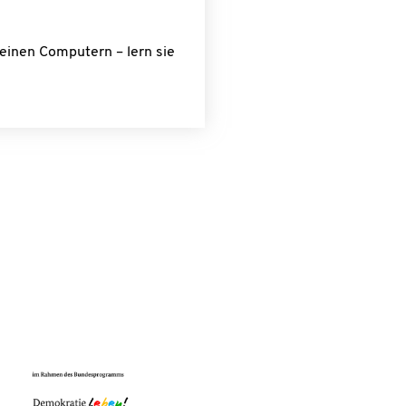
einen Computern – lern sie