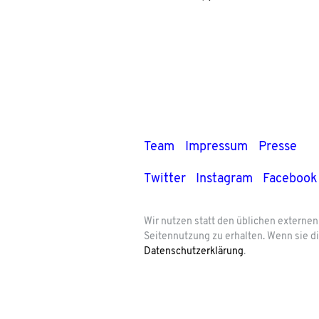
Team
Impressum
Presse
Twitter
Instagram
Facebook
Wir nutzen statt den üblichen externe
Seitennutzung zu erhalten. Wenn sie di
Datenschutzerklärung
.