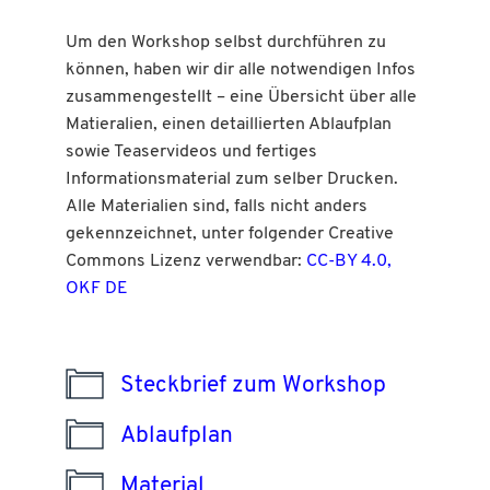
Um den Workshop selbst durchführen zu
können, haben wir dir alle notwendigen Infos
zusammengestellt – eine Übersicht über alle
Matieralien, einen detaillierten Ablaufplan
sowie Teaservideos und fertiges
Informationsmaterial zum selber Drucken.
Alle Materialien sind, falls nicht anders
gekennzeichnet, unter folgender Creative
Commons Lizenz verwendbar:
CC-BY 4.0,
OKF DE
Steckbrief zum Workshop
Ablaufplan
Material