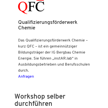
Qualifizierungsförderwerk
Chemie
Das Qualifizierungsförderwerk Chemie –
kurz QFC – ist ein gemeinnütziger
Bildungsträger der IG Bergbau Chemie
Energie. Sie führen „instAR.lab“ in
Ausbildungsbetrieben und Berufsschulen
durch.
Anfragen
Workshop selber
durchführen