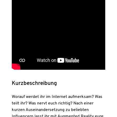
Kurzbeschreibung
Worauf werdet ihr im Internet aufmerksam? Was
teilt ihr? Was nervt euch richtig? Nach einer
kurzen Auseinandersetzung zu beliebten
Influencern lasst ihr mit Augmented Reality eure