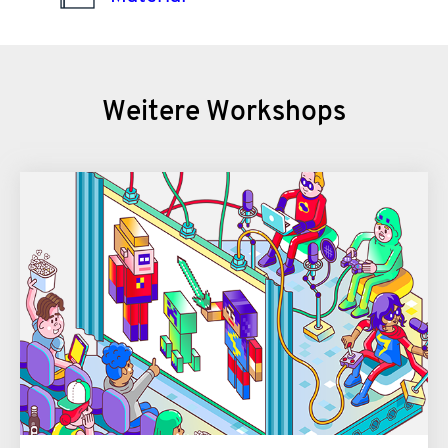
Weitere Workshops