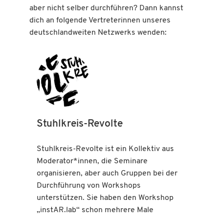
aber nicht selber durchführen? Dann kannst
dich an folgende Vertreterinnen unseres
deutschlandweiten Netzwerks wenden:
Stuhlkreis-Revolte
Stuhlkreis-Revolte ist ein Kollektiv aus
Moderator*innen, die Seminare
organisieren, aber auch Gruppen bei der
Durchführung von Workshops
unterstützen. Sie haben den Workshop
„instAR.lab“ schon mehrere Male