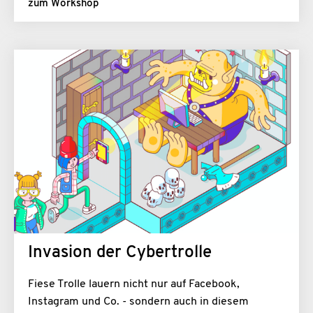
zum Workshop
Invasion der Cybertrolle
Fiese Trolle lauern nicht nur auf Facebook,
Instagram und Co. - sondern auch in diesem