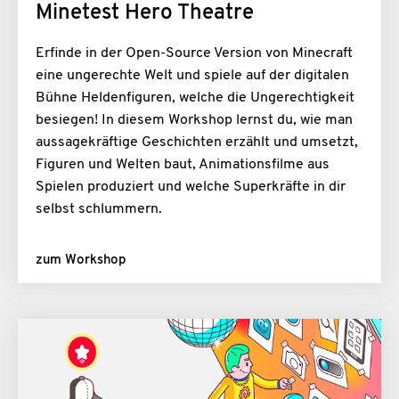
Minetest Hero Theatre
Erfinde in der Open-Source Version von Minecraft
eine ungerechte Welt und spiele auf der digitalen
Bühne Heldenfiguren, welche die Ungerechtigkeit
besiegen! In diesem Workshop lernst du, wie man
aussagekräftige Geschichten erzählt und umsetzt,
Figuren und Welten baut, Animationsfilme aus
Spielen produziert und welche Superkräfte in dir
selbst schlummern.
zum Workshop