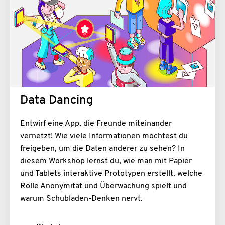
Data Dancing
Entwirf eine App, die Freunde miteinander
vernetzt! Wie viele Informationen möchtest du
freigeben, um die Daten anderer zu sehen? In
diesem Workshop lernst du, wie man mit Papier
und Tablets interaktive Prototypen erstellt, welche
Rolle Anonymität und Überwachung spielt und
warum Schubladen-Denken nervt.