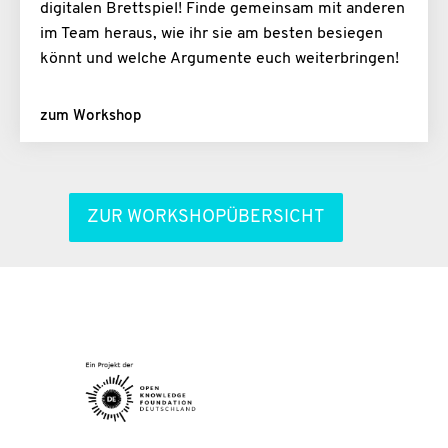
digitalen Brettspiel! Finde gemeinsam mit anderen
im Team heraus, wie ihr sie am besten besiegen
könnt und welche Argumente euch weiterbringen!
zum Workshop
ZUR WORKSHOPÜBERSICHT