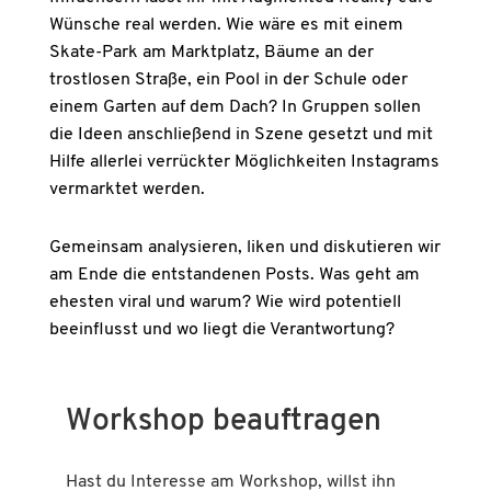
Wünsche real werden. Wie wäre es mit einem
Skate-Park am Marktplatz, Bäume an der
trostlosen Straße, ein Pool in der Schule oder
einem Garten auf dem Dach? In Gruppen sollen
die Ideen anschließend in Szene gesetzt und mit
Hilfe allerlei verrückter Möglichkeiten Instagrams
vermarktet werden.
Gemeinsam analysieren, liken und diskutieren wir
am Ende die entstandenen Posts. Was geht am
ehesten viral und warum? Wie wird potentiell
beeinflusst und wo liegt die Verantwortung?
Workshop beauftragen
Hast du Interesse am Workshop, willst ihn