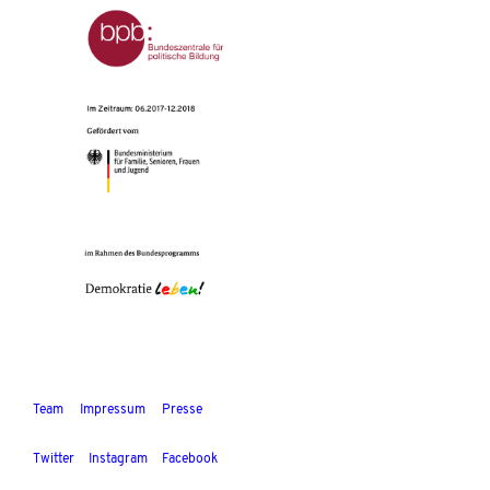
Team
Impressum
Presse
Twitter
Instagram
Facebook