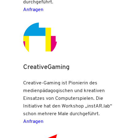
durchgeführt.
Anfragen
CreativeGaming
Creative-Gaming ist Pionierin des
medienpädagogischen und kreativen
Einsatzes von Computerspielen. Die
Initiative hat den Workshop „instAR.lab“
schon mehrere Male durchgeführt.
Anfragen