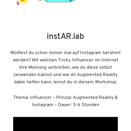
instAR.lab
Wolltest du schon immer mal auf Instagram berühmt
werden? Mit welchen Tricks Influencer im Internet
ihre Meinung verbreiten, wie du diese selbst
verwenden kannst und wie dir Augmented Reality
dabei helfen kann, lernst du in diesem Workshop.
Thema: Influencer – Prinzip: Augmented Reality &
Instagram – Dauer: 3-6 Stunden