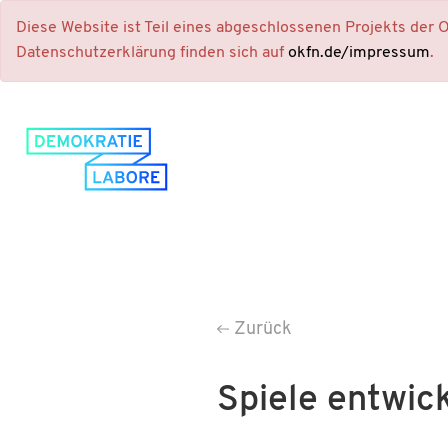
Diese Website ist Teil eines abgeschlossenen Projekts der
Datenschutzerklärung finden sich auf
okfn.de/impressum
.
Zurück
Spiele entwic