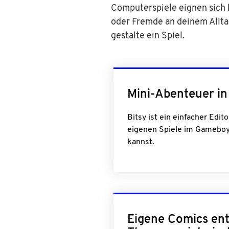
Computerspiele eignen sich 
oder Fremde an deinem Allta
gestalte ein Spiel.
Mini-Abenteuer in 
Bitsy ist ein einfacher Edit
eigenen Spiele im Gameboy
kannst.
Eigene Comics en