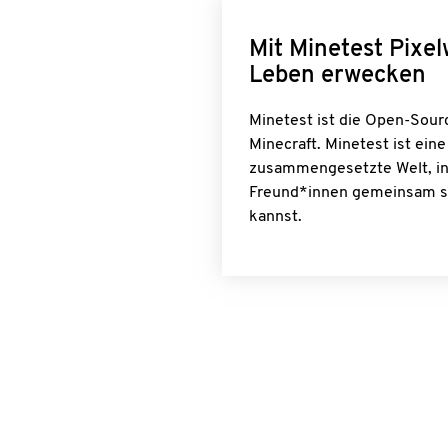
Mit Minetest Pixe
Leben erwecken
Minetest ist die Open-Sour
Minecraft. Minetest ist ein
zusammengesetzte Welt, in
Freund*innen gemeinsam s
kannst.