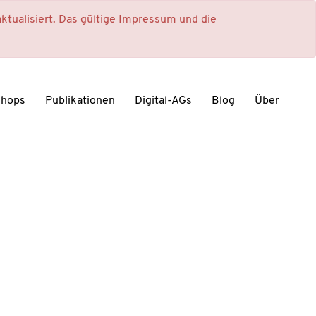
ktualisiert. Das gültige Impressum und die
shops
Publikationen
Digital-AGs
Blog
Über